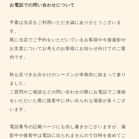
お電話での問い合わせについて
平素は当店をご利用いただき誠にありがとうございま
す。
既に当店でご予約をいただいているお客様や今後撮影や
お支度についてお考えのお客様にお知らせ向けてのご案
内です。
秋も近づきお出かけのシーズンが本格的に始まって参り
ました。
ご質問やご相談などの問い合わせの際にお電話でご連絡
をいただいた際に接客中に伴い出られな場面が多々ござ
います。
電話番号の記載ページにも但し書きがございますが、撮
影中や接客中は電話に出られませんので日時を改めてご