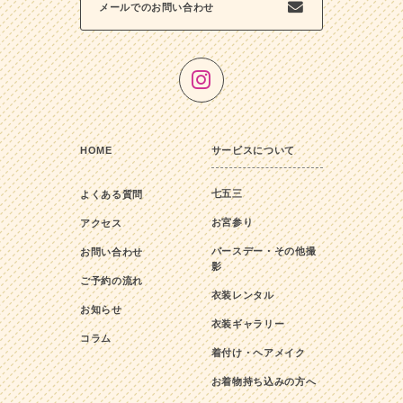
メールでのお問い合わせ
HOME
サービスについて
七五三
よくある質問
お宮参り
アクセス
バースデー・その他撮
お問い合わせ
影
ご予約の流れ
衣装レンタル
お知らせ
衣装ギャラリー
コラム
着付け・ヘアメイク
お着物持ち込みの方へ