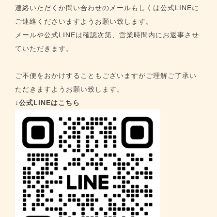
連絡いただくか問い合わせのメールもしくは公式LINEに
ご連絡くださいますようお願い致します。
メールや公式LINEは確認次第、営業時間内にお返事させ
ていただきます。
ご不便をおかけすることもございますがご理解ご了承い
ただきますようお願い致します。
↓公式LINEはこちら