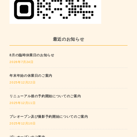
最近のお知らせ
8月の臨時休業日のお知らせ
2026年7月24日
年末年始の休業日のご案内
2025年12月22日
リニューアル後の予約開始についてのご案内
2025年12月11日
プレオープン及び撮影予約開始についてのご案内
2025年12月10日