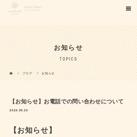
/*
*/
/*
*/
お知らせ
TOPICS
ブログ
お知らせ
【お知らせ】お電話での問い合わせについて
2024.09.20
【お知らせ】