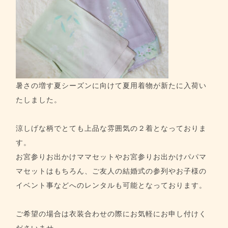
暑さの増す夏シーズンに向けて夏用着物が新たに入荷い
たしました。
涼しげな柄でとても上品な雰囲気の２着となっておりま
す。
お宮参りお出かけママセットやお宮参りお出かけパパマ
マセットはもちろん、ご友人の結婚式の参列やお子様の
イベント事などへのレンタルも可能となっております。
ご希望の場合は衣装合わせの際にお気軽にお申し付けく