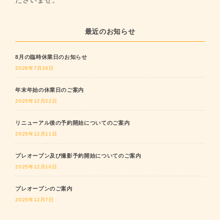
ださいませ。
最近のお知らせ
8月の臨時休業日のお知らせ
2026年7月24日
年末年始の休業日のご案内
2025年12月22日
リニューアル後の予約開始についてのご案内
2025年12月11日
プレオープン及び撮影予約開始についてのご案内
2025年12月10日
プレオープンのご案内
2025年12月7日